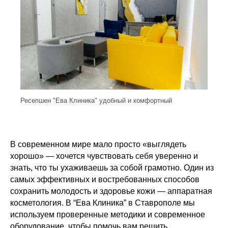
Ресепшен "Ева Клиника" удобный и комфортный
В современном мире мало просто «выглядеть
хорошо» — хочется чувствовать себя уверенно и
знать, что ты ухаживаешь за собой грамотно. Один из
самых эффективных и востребованных способов
сохранить молодость и здоровье кожи — аппаратная
косметология. В “Ева Клиника” в Ставрополе мы
используем проверенные методики и современное
оборудование, чтобы помочь вам решить