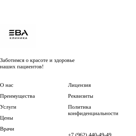
Заботимся о красоте и здоровье
наших пациентов!
О нас
Лицензия
Преимущества
Реквизиты
Услуги
Политика
конфиденциальности
Цены
Врачи
+7 (962) 440-49-49