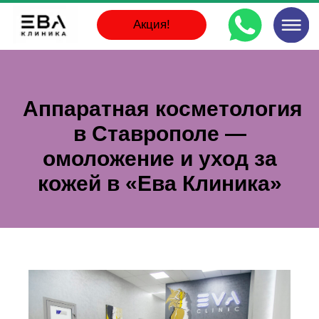
Акция!
Аппаратная косметология
в Ставрополе —
омоложение и уход за
кожей в «Ева Клиника»