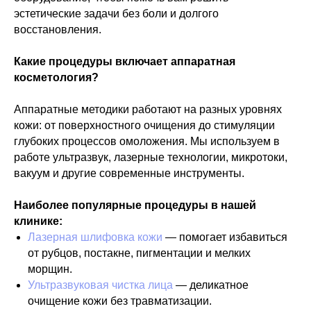
эстетические задачи без боли и долгого
восстановления.
Какие процедуры включает аппаратная
косметология?
Аппаратные методики работают на разных уровнях
кожи: от поверхностного очищения до стимуляции
глубоких процессов омоложения. Мы используем в
работе ультразвук, лазерные технологии, микротоки,
вакуум и другие современные инструменты.
Наиболее популярные процедуры в нашей
клинике:
Лазерная шлифовка кожи
— помогает избавиться
от рубцов, постакне, пигментации и мелких
морщин.
Ультразвуковая чистка лица
— деликатное
очищение кожи без травматизации.