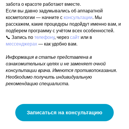
забота о красоте работают вместе.
Если вы давно задумывались об аппаратной
косметологии — начните с
консультации
. Мы
расскажем, какие процедуры подойдут именно вам, и
подберем программу с учётом всех особенностей.
📞 Запись по
телефону
, через
сайт
или в
мессенджерах
— как удобно вам.
Информация в статье представлена в
ознакомительных целях и не заменяет очной
консультации врача. Имеются противопоказания.
Необходимо получить индивидуальную
рекомендацию специалиста.
Записаться на консультацию