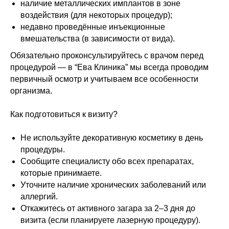
наличие металлических имплантов в зоне
воздействия (для некоторых процедур);
недавно проведённые инъекционные
вмешательства (в зависимости от вида).
Обязательно проконсультируйтесь с врачом перед
процедурой — в “Ева Клиника” мы всегда проводим
первичный осмотр и учитываем все особенности
организма.
Как подготовиться к визиту?
Не используйте декоративную косметику в день
процедуры.
Сообщите специалисту обо всех препаратах,
которые принимаете.
Уточните наличие хронических заболеваний или
аллергий.
Откажитесь от активного загара за 2–3 дня до
визита (если планируете лазерную процедуру).