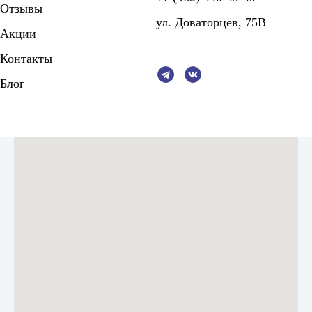
Отзывы
ул. Доваторцев, 75В
Акции
Контакты
Блог