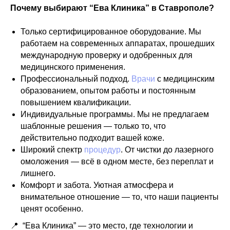
Почему выбирают “Ева Клиника” в Ставрополе?
Только сертифицированное оборудование. Мы
работаем на современных аппаратах, прошедших
международную проверку и одобренных для
медицинского применения.
Профессиональный подход.
Врачи
с медицинским
образованием, опытом работы и постоянным
повышением квалификации.
Индивидуальные программы. Мы не предлагаем
шаблонные решения — только то, что
действительно подходит вашей коже.
Широкий спектр
процедур
. От чистки до лазерного
омоложения — всё в одном месте, без переплат и
лишнего.
Комфорт и забота. Уютная атмосфера и
внимательное отношение — то, что наши пациенты
ценят особенно.
📍 “Ева Клиника” — это место, где технологии и