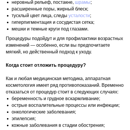
неровный рельеф, постакне,
шрамы
;
расширенные поры, жирный блеск;
тусклый цвет лица, следы
усталости
;
гиперпигментация и сосудистая сетка;
мешки и темные круги под глазами.
Процедуры подойдут и для профилактики возрастных
изменений — особенно, если вы предпочитаете
мягкий, но действенный подход к уходу.
Когда стоит отложить процедуру?
Как и любая медицинская методика, аппаратная
косметология имеет ряд противопоказаний. Временно
отказаться от процедур стоит в следующих случаях:
беременность и грудное вскармливание;
острые воспалительные процессы или инфекции;
онкологические заболевания;
эпилепсия;
кожные заболевания в стадии обострения;