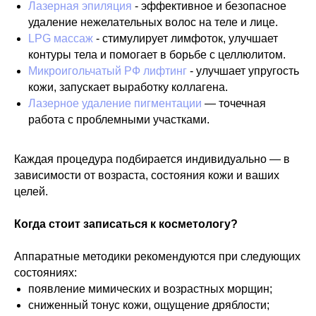
Лазерная эпиляция
- эффективное и безопасное
удаление нежелательных волос на теле и лице.
LPG массаж
- стимулирует лимфоток, улучшает
контуры тела и помогает в борьбе с целлюлитом.
Микроигольчатый РФ лифтинг
- улучшает упругость
кожи, запускает выработку коллагена.
Лазерное удаление пигментации
— точечная
работа с проблемными участками.
Каждая процедура подбирается индивидуально — в
зависимости от возраста, состояния кожи и ваших
целей.
Когда стоит записаться к косметологу?
Аппаратные методики рекомендуются при следующих
состояниях:
появление мимических и возрастных морщин;
сниженный тонус кожи, ощущение дряблости;