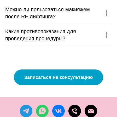
Можно ли пользоваться макияжем
после RF-лифтинга?
Какие противопоказания для
проведения процедуры?
Записаться на консультацию