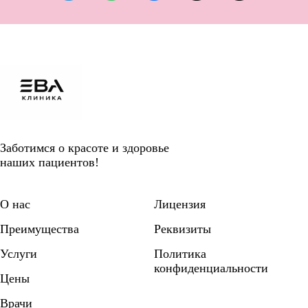
Заботимся о красоте и здоровье
наших пациентов!
О нас
Лицензия
Преимущества
Реквизиты
Услуги
Политика
конфиденциальности
Цены
Врачи