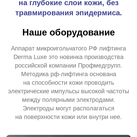
на глубокие слои кожи, без
травмирования эпидермиса.
Наше оборудование
Аппарат микроигольчатого РФ лифтинга
Derma Luxe это новинка производства
российской компании Профмедгрупп.
Методика рф-лифтинга основана
на способности кожи проводить
электрические импульсы высокой частоты
между полярными электродами.
Электроды могут располагаться
на поверхности кожи или внутри нее.