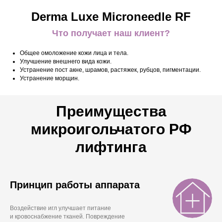
Derma Luxe Microneedle RF
Что получает наш клиент?
Общее омоложение кожи лица и тела.
Улучшение внешнего вида кожи.
Устранение пост акне, шрамов, растяжек, рубцов, пигментации.
Устранение морщин.
Преимущества
микроигольчатого РФ
лифтинга
Принцип работы аппарата
Воздействие игл улучшает питание
и кровоснабжение тканей. Повреждение