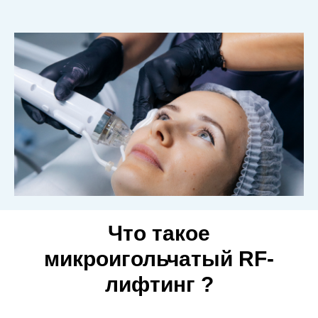
Что такое
микроигольчатый RF-
лифтинг ?