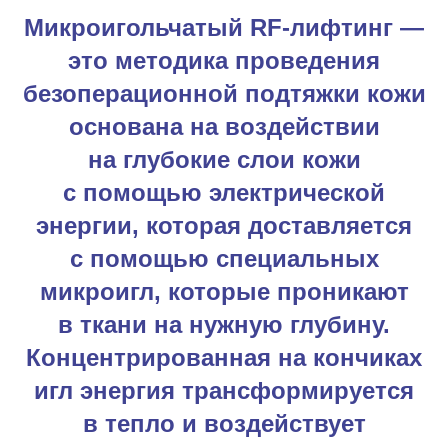
Микроигольчатый RF-лифтинг —
это методика проведения
безоперационной подтяжки кожи
основана на воздействии
на глубокие слои кожи
с помощью электрической
энергии, которая доставляется
с помощью специальных
микроигл, которые проникают
в ткани на нужную глубину.
Концентрированная на кончиках
игл энергия трансформируется
в тепло и воздействует