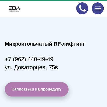
Акция!
Микроигольчатый RF-лифтинг
+7 (962) 440-49-49
ул. Доваторцев, 75в
Записаться на процедуру