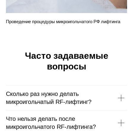
Проведение процедуры микроигольчатого РФ лифтинга
Часто задаваемые
вопросы
Сколько раз нужно делать
микроигольчатый RF-лифтинг?
Что нельзя делать после
микроигольчатого RF-лифтинга?