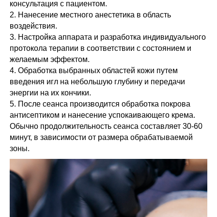
консультация с пациентом.
2. Нанесение местного анестетика в область
воздействия.
3. Настройка аппарата и разработка индивидуального
протокола терапии в соответствии с состоянием и
желаемым эффектом.
4. Обработка выбранных областей кожи путем
введения игл на небольшую глубину и передачи
энергии на их кончики.
5. После сеанса производится обработка покрова
антисептиком и нанесение успокаивающего крема.
Обычно продолжительность сеанса составляет 30-60
минут, в зависимости от размера обрабатываемой
зоны.