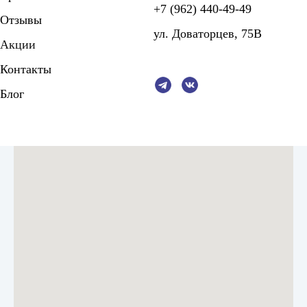
+7 (962) 440-49-49
Отзывы
ул. Доваторцев, 75В
Акции
Контакты
Блог