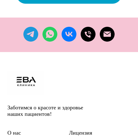
Заботимся о красоте и здоровье
наших пациентов!
О нас
Лицензия