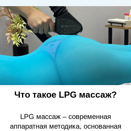
Что такое LPG массаж?
LPG массаж – современная
аппаратная методика, основанная