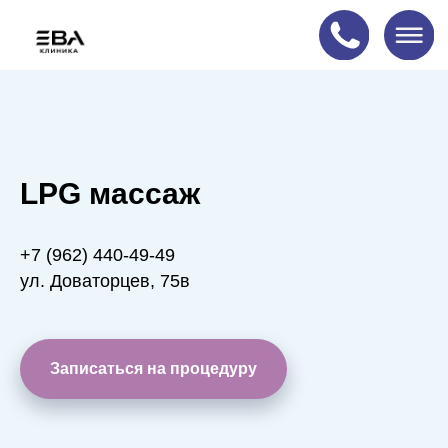
Акция!
LPG массаж
+7 (962) 440-49-49
ул. Доваторцев, 75в
Записаться на процедуру