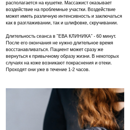
располагается на кушетке. Массажист оказывает
воздействие на проблемные участки. Воздействие
может иметь различную интенсивность и заключаться
как в разглаживании, так и шлифовке, скручивании.
Длительность сеанса в "ЕВА КЛИНИКА" - 60 минут.
После его окончания не нужно длительное время
восстанавливаться. Пациент может сразу же
вернуться к привычному образу жизни. В некоторых
случаях на коже возникают покраснения и отеки.
Проходят они уже в течение 1-2 часов.