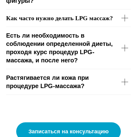
фигуры?
Как часто нужно делать LPG массаж?
Есть ли необходимость в
соблюдении определенной диеты,
проходя курс процедур LPG-
массажа, и после него?
Растягивается ли кожа при
процедуре LPG-массажа?
Записаться на консультацию