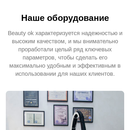
Наше оборудование
Beauty ok характеризуется надежностью и
высоким качеством, и мы внимательно
проработали целый ряд ключевых
параметров, чтобы сделать его
максимально удобным и эффективным в
использовании для наших клиентов.