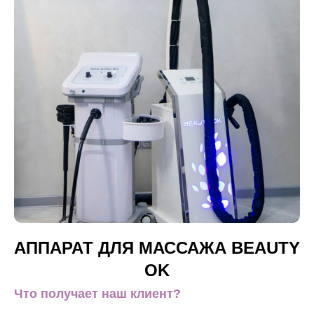
АППАРАТ ДЛЯ МАССАЖА BEAUTY
OK
Что получает наш клиент?