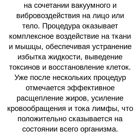
на сочетании вакуумного и
вибровоздействия на лицо или
тело. Процедура оказывает
комплексное воздействие на ткани
и мышцы, обеспечивая устранение
избытка жидкости, выведение
токсинов и восстановление клеток.
Уже после нескольких процедур
отмечается эффективное
расщепление жиров, усиление
кровообращения и тока лимфы, что
положительно сказывается на
состоянии всего организма.