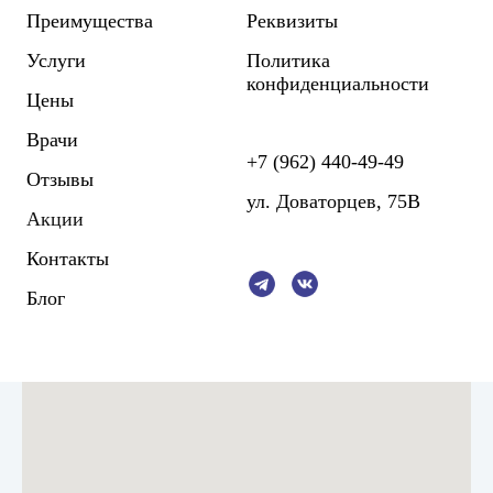
Преимущества
Реквизиты
Услуги
Политика
конфиденциальности
Цены
Врачи
+7 (962) 440-49-49
Отзывы
ул. Доваторцев, 75В
Акции
Контакты
Блог