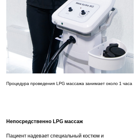
Процедура проведения LPG массажа занимает около 1 часа
Непосредственно LPG массаж
Пациент надевает специальный костюм и