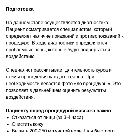
Подготовка
На данном этапе осуществляется диагностика.
Пациент осматривается специалистом, который
определяет наличие показаний и противопоказаний к
процедуре. В ходе диагностики определяются
проблемные зоны, которые будут подвергаться
воздействию.
Специалист рассчитывает длительность курса и
схемы проведения каждого сеанса. При
необходимости делается фото «до процедуры». Это
позволяет в дальнейшем оценить результаты
воздействия.
Пациенту перед процедурой массажа важно:
Отказаться от пищи (за 3-4 часа)
Очистить кожу
Выпить 200-250 мл чистой воды (для быстрого