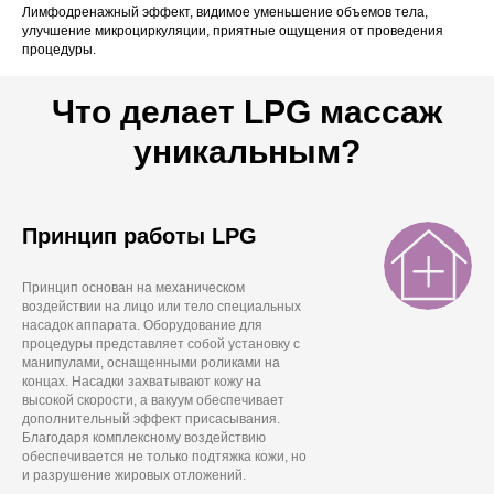
Лимфодренажный эффект, видимое уменьшение объемов тела,
улучшение микроциркуляции, приятные ощущения от проведения
процедуры.
Что делает LPG массаж
уникальным?
Принцип работы LPG
Принцип основан на механическом
воздействии на лицо или тело специальных
насадок аппарата. Оборудование для
процедуры представляет собой установку с
манипулами, оснащенными роликами на
концах. Насадки захватывают кожу на
высокой скорости, а вакуум обеспечивает
дополнительный эффект присасывания.
Благодаря комплексному воздействию
обеспечивается не только подтяжка кожи, но
и разрушение жировых отложений.