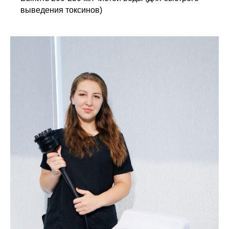
выведения токсинов)