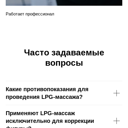
Работает профессионал
Часто задаваемые
вопросы
Какие противопоказания для
проведения LPG-массажа?
Применяют LPG-массаж
исключительно для коррекции