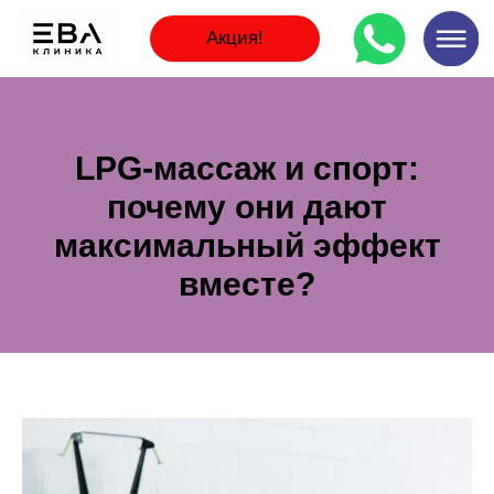
Акция!
LPG-массаж и спорт:
почему они дают
максимальный эффект
вместе?