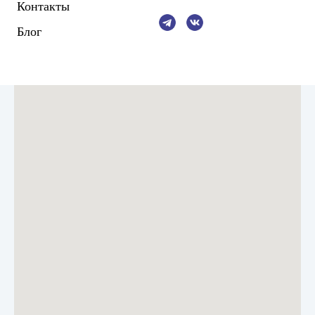
Контакты
Блог