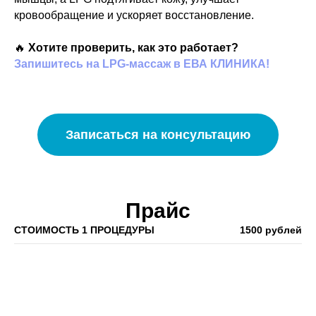
кровообращение и ускоряет восстановление.
🔥
Хотите проверить, как это работает?
Запишитесь на LPG-массаж в ЕВА КЛИНИКА!
Записаться на консультацию
Прайс
СТОИМОСТЬ 1 ПРОЦЕДУРЫ
1500 рублей