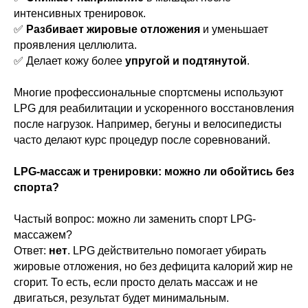
интенсивных тренировок.
✅
Разбивает жировые отложения
и уменьшает
проявления целлюлита.
✅ Делает кожу более
упругой и подтянутой
.
Многие профессиональные спортсмены используют
LPG для реабилитации и ускоренного восстановления
после нагрузок. Например, бегуны и велосипедисты
часто делают курс процедур после соревнований.
LPG-массаж и тренировки: можно ли обойтись без
спорта?
Частый вопрос: можно ли заменить спорт LPG-
массажем?
Ответ:
нет
. LPG действительно помогает убирать
жировые отложения, но без дефицита калорий жир не
сгорит. То есть, если просто делать массаж и не
двигаться, результат будет минимальным.