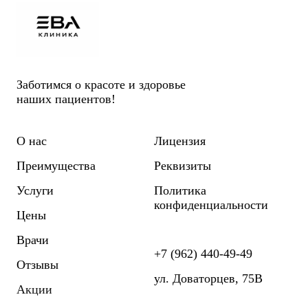
Заботимся о красоте и здоровье
наших пациентов!
О нас
Лицензия
Преимущества
Реквизиты
Услуги
Политика
конфиденциальности
Цены
Врачи
+7 (962) 440-49-49
Отзывы
ул. Доваторцев, 75В
Акции