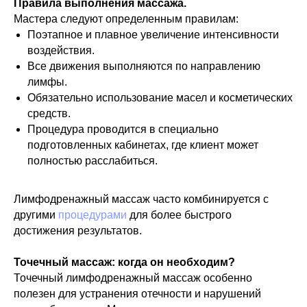
Правила выполнения массажа.
Мастера следуют определенным правилам:
Поэтапное и плавное увеличение интенсивности
воздействия.
Все движения выполняются по направлению
лимфы.
Обязательно использование масел и косметических
средств.
Процедура проводится в специально
подготовленных кабинетах, где клиент может
полностью расслабиться.
Лимфодренажный массаж часто комбинируется с
другими
процедурами
для более быстрого
достижения результатов.
Точечный массаж: когда он необходим?
Точечный лимфодренажный массаж особенно
полезен для устранения отечности и нарушений