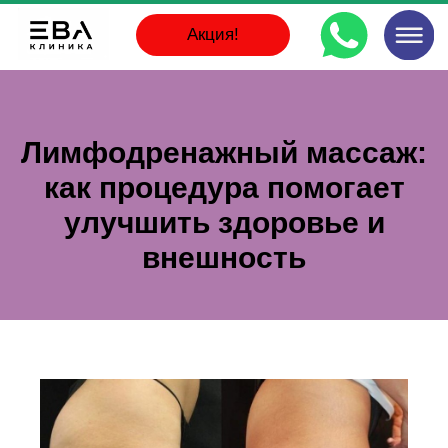
Акция!
Лимфодренажный массаж:
как процедура помогает
улучшить здоровье и
внешность