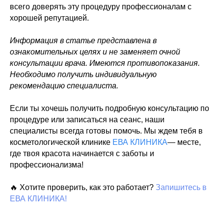
всего доверять эту процедуру профессионалам с
хорошей репутацией.
Информация в статье представлена в
ознакомительных целях и не заменяет очной
консультации врача. Имеются противопоказания.
Необходимо получить индивидуальную
рекомендацию специалиста.
Если ты хочешь получить подробную консультацию по
процедуре или записаться на сеанс, наши
специалисты всегда готовы помочь. Мы ждем тебя в
косметологической клинике
ЕВА КЛИНИКА
— месте,
где твоя красота начинается с заботы и
профессионализма!
🔥 Хотите проверить, как это работает?
Запишитесь в
ЕВА КЛИНИКА!