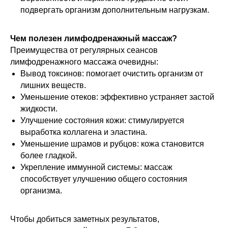
подвергать организм дополнительным нагрузкам.
Чем полезен лимфодренажный массаж?
Преимущества от регулярных сеансов
лимфодренажного массажа очевидны:
Вывод токсинов: помогает очистить организм от
лишних веществ.
Уменьшение отеков: эффективно устраняет застой
жидкости.
Улучшение состояния кожи: стимулируется
выработка коллагена и эластина.
Уменьшение шрамов и рубцов: кожа становится
более гладкой.
Укрепление иммунной системы: массаж
способствует улучшению общего состояния
организма.
Чтобы добиться заметных результатов,