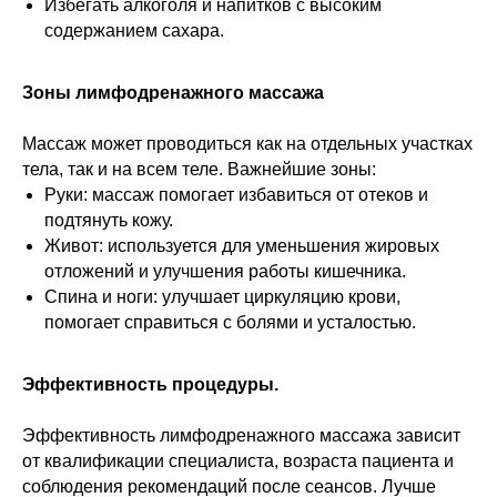
Избегать алкоголя и напитков с высоким
содержанием сахара.
Зоны лимфодренажного массажа
Массаж может проводиться как на отдельных участках
тела, так и на всем теле. Важнейшие зоны:
Руки: массаж помогает избавиться от отеков и
подтянуть кожу.
Живот: используется для уменьшения жировых
отложений и улучшения работы кишечника.
Спина и ноги: улучшает циркуляцию крови,
помогает справиться с болями и усталостью.
Эффективность процедуры.
Эффективность лимфодренажного массажа зависит
от квалификации специалиста, возраста пациента и
соблюдения рекомендаций после сеансов. Лучше