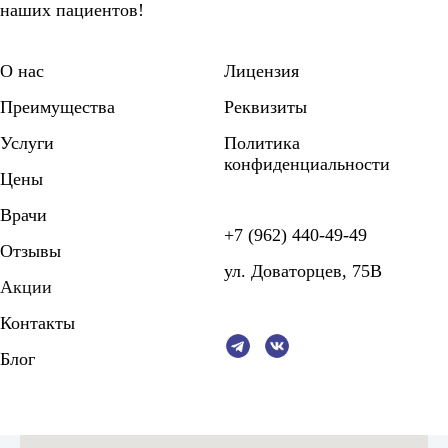
наших пациентов!
О нас
Лицензия
Преимущества
Реквизиты
Услуги
Политика
конфиденциальности
Цены
Врачи
+7 (962) 440-49-49
Отзывы
ул. Доваторцев, 75В
Акции
Контакты
Блог