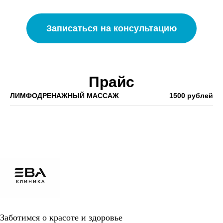
Записаться на консультацию
Прайс
ЛИМФОДРЕНАЖНЫЙ МАССАЖ
1500 рублей
Заботимся о красоте и здоровье