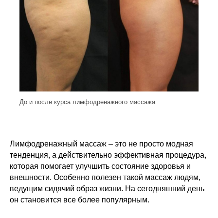
До и после курса лимфодренажного массажа
Лимфодренажный массаж – это не просто модная
тенденция, а действительно эффективная процедура,
которая помогает улучшить состояние здоровья и
внешности. Особенно полезен такой массаж людям,
ведущим сидячий образ жизни. На сегодняшний день
он становится все более популярным.