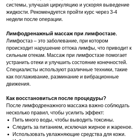
системы, улучшая циркуляцию и ускоряя выведение
жидкости. Рекомендуется пройти курс через 3-4
недели после операции.
Лимфодренажный массаж при лимфостазе.
Лимфостаз – это заболевание, при котором
происходит нарушение оттока лимфы, что приводит к
сильным отекам. Массаж при лимфостазе помогает
устранить отеки и улучшить состояние конечностей.
Специалисты используют различные техники, такие
как поглаживание, разминание и вибрационные
движения.
Как восстановиться после процедуры?
После лимфодренажного массажа важно соблюдать
несколько правил, чтобы усилить эффект:
Пить много воды, чтобы выводить токсины.
Следить за питанием, исключая жирное и жареное.
Использовать увлажняющие средства для кожи.