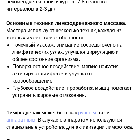
рекомендуется пройти курс из 7-8 сеансов с
интервалом в 2-3 дня.
Основные техники лимфодренажного массажа.
Мастера используют несколько техник, каждая из
которых имеет свои особенности:
Точечный массаж: внимание сосредоточено на
лимфатических узлах, улучшая циркуляцию и
общее состояние организма.
Поверхностное воздействие: мягкие нажатия
активируют лимфоток и улучшают
кровообращение.
Глубокое воздействие: проработка мышц помогает
устранить жировые отложения.
Лимфодренаж может быть как
ручным
, так и
аппаратным
. В случае с аппаратом используются
специальные устройства для активизации лимфотока.