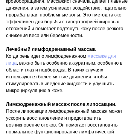
кровообращения. Массажист сначала делает плавные
движения, а затем усиливает воздействие, тщательно
прорабатывая проблемные зоны. Этот метод также
эффективен для борьбы с гипертрофией жировых
отложений и помогает подтянуть кожу после резкого
снижения веса или беременности.
Лечебный лимфодренажный массаж.
Когда речь идет о лимфодренажном
массаже для
лица
, важно быть особенно аккуратным, особенно в
области глаз и подбородка. В таких случаях
используются более мягкие движения, чтобы
стимулировать выведение жидкости и улучшить
микроциркуляцию в коже.
Лимфодренажный массаж после липосакции.
После липосакции лимфодренажный массаж может
ускорить восстановление и предотвратить
возникновение отеков. Он помогает восстановить
нормальное функционирование лимфатической