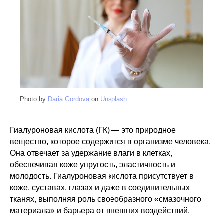
Photo by
Daria Gordova
on
Unsplash
Гиалуроновая кислота (ГК) — это природное
вещество, которое содержится в организме человека.
Она отвечает за удержание влаги в клетках,
обеспечивая коже упругость, эластичность и
молодость. Гиалуроновая кислота присутствует в
коже, суставах, глазах и даже в соединительных
тканях, выполняя роль своеобразного «смазочного
материала» и барьера от внешних воздействий.