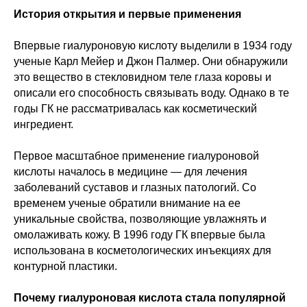
История открытия и первые применения
Впервые гиалуроновую кислоту выделили в 1934 году
ученые Карл Мейер и Джон Палмер. Они обнаружили
это вещество в стекловидном теле глаза коровы и
описали его способность связывать воду. Однако в те
годы ГК не рассматривалась как косметический
ингредиент.
Первое масштабное применение гиалуроновой
кислоты началось в медицине — для лечения
заболеваний суставов и глазных патологий. Со
временем ученые обратили внимание на ее
уникальные свойства, позволяющие увлажнять и
омолаживать кожу. В 1996 году ГК впервые была
использована в косметологических инъекциях для
контурной пластики.
Почему гиалуроновая кислота стала популярной