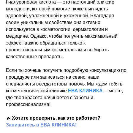
Гиалуроновая кислота — это настоящий эликсир
молодости, который помогает коже выглядеть
здоровой, увлажненной и ухоженной. Благодаря
своим уникальным свойствам она активно
используется в косметологии, дерматологии и
медицине. Однако, чтобы получить максимальный
эффект, важно обращаться только к
профессиональным косметологам и выбирать
качественные препараты.
Если ты хочешь получить подробную консультацию по
процедуре или записаться на сеанс, наши
специалисты всегда готовы помочь. Мы ждем тебя в
косметологической клинике
ЕВА КЛИНИКА
— месте,
где твоя красота начинается с заботы и
профессионализма!
🔥
Хотите проверить, как это работает?
Запишитесь в ЕВА КЛИНИКА!