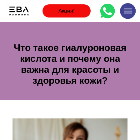
Акция!
Что такое гиалуроновая
кислота и почему она
важна для красоты и
здоровья кожи?