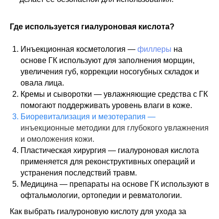
Где используется гиалуроновая кислота?
Инъекционная косметология —
филлеры
на
основе ГК используют для заполнения морщин,
увеличения губ, коррекции носогубных складок и
овала лица.
Кремы и сыворотки — увлажняющие средства с ГК
помогают поддерживать уровень влаги в коже.
Биоревитализация
и
мезотерапия
—
инъекционные методики для глубокого увлажнения
и омоложения кожи.
Пластическая хирургия — гиалуроновая кислота
применяется для реконструктивных операций и
устранения последствий травм.
Медицина — препараты на основе ГК используют в
офтальмологии, ортопедии и ревматологии.
Как выбрать гиалуроновую кислоту для ухода за