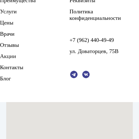
Преимущества
Реквизиты
Услуги
Политика
конфиденциальности
Цены
Врачи
+7 (962) 440-49-49
Отзывы
ул. Доваторцев, 75В
Акции
Контакты
Блог