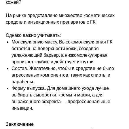
кожей?
На рынке представлено множество косметических
средств и инъекционных препаратов с ГК.
Однако важно учитывать:
Молекулярную массу. Высокомолекулярная ГК
остается на поверхности кожи, создавая
увлажняющий барьер, а низкомолекулярная
проникает глубже и действует изнутри.
Состав. Желательно, чтобы в средстве не было
агрессивных компонентов, таких как спирты и
парабены.
Форму выпуска. Для домашнего ухода лучше
выбирать сыворотки, кремы и маски, а для
выраженного эффекта — профессиональные
инъекции.
Заключение