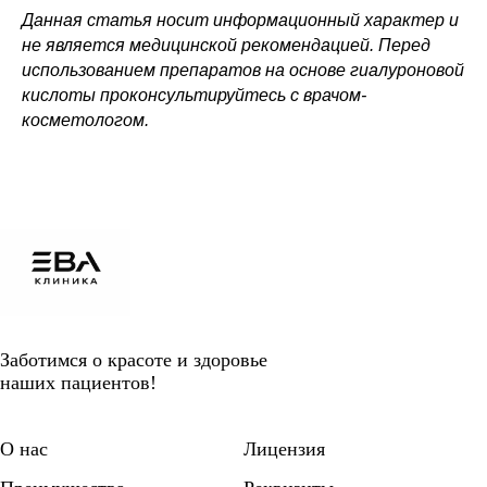
Данная статья носит информационный характер и
не является медицинской рекомендацией. Перед
использованием препаратов на основе гиалуроновой
кислоты проконсультируйтесь с врачом-
косметологом.
Заботимся о красоте и здоровье
наших пациентов!
О нас
Лицензия