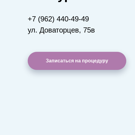
+7 (962) 440-49-49
ул. Доваторцев, 75в
Записаться на процедуру