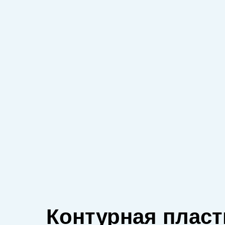
Контурная пласт