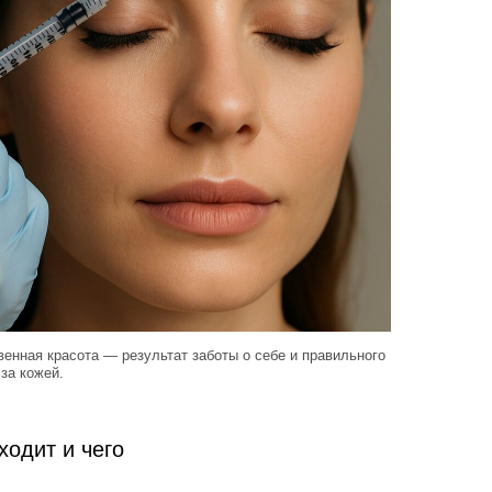
венная красота — результат заботы о себе и правильного
за кожей.
ходит и чего