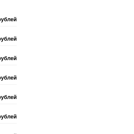
рублей
рублей
рублей
рублей
рублей
рублей