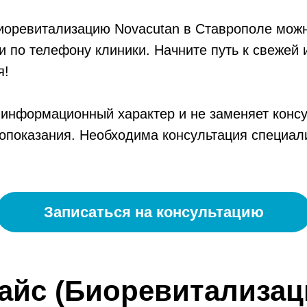
иоревитализацию Novacutan в Ставрополе можн
и по телефону клиники. Начните путь к свежей 
я!
информационный характер и не заменяет консу
опоказания. Необходима консультация специал
Записаться на консультацию
айс (Биоревитализац