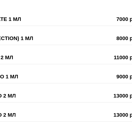
TE 1 МЛ
7000 
CTION) 1 МЛ
8000 
 2 МЛ
11000 
O 1 МЛ
9000 
 2 МЛ
13000 
 2 МЛ
13000 