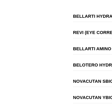
BELLARTI HYDRA
REVI (EYE CORRE
BELLARTI AMINO
BELOTERO HYDR
NOVACUTAN SBIO
NOVACUTAN YBIO