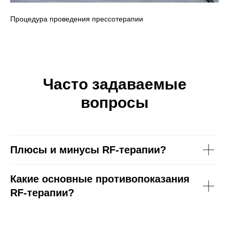
Процедура проведения прессотерапии
Часто задаваемые
вопросы
Плюсы и минусы RF-терапии?
Какие основные противопоказания
RF-терапии?