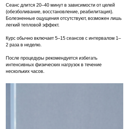
Сеанс длится 20–40 минут в зависимости от целей
(обезболивание, восстановление, реабилитация).
Болезненные ощущения отсутствуют, возможен лишь
легкий тепловой эффект.
Курс обычно включает 5–15 сеансов с интервалом 1–
2 раза в неделю.
После процедуры рекомендуется избегать
интенсивных физических нагрузок в течение
нескольких часов.