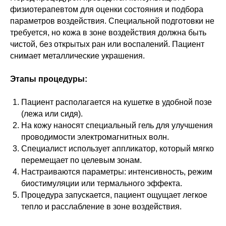
физиотерапевтом для оценки состояния и подбора
параметров воздействия. Специальной подготовки не
требуется, но кожа в зоне воздействия должна быть
чистой, без открытых ран или воспалений. Пациент
снимает металлические украшения.
Этапы процедуры:
Пациент располагается на кушетке в удобной позе
(лежа или сидя).
На кожу наносят специальный гель для улучшения
проводимости электромагнитных волн.
Специалист использует аппликатор, который мягко
перемещает по целевым зонам.
Настраиваются параметры: интенсивность, режим
биостимуляции или термального эффекта.
Процедура запускается, пациент ощущает легкое
тепло и расслабление в зоне воздействия.