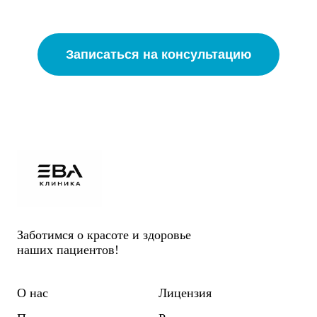
Записаться на консультацию
Заботимся о красоте и здоровье
наших пациентов!
О нас
Лицензия