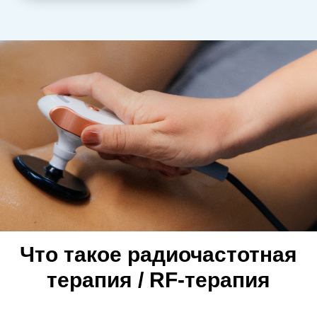
Что такое радиочастотная
терапия / RF-терапия