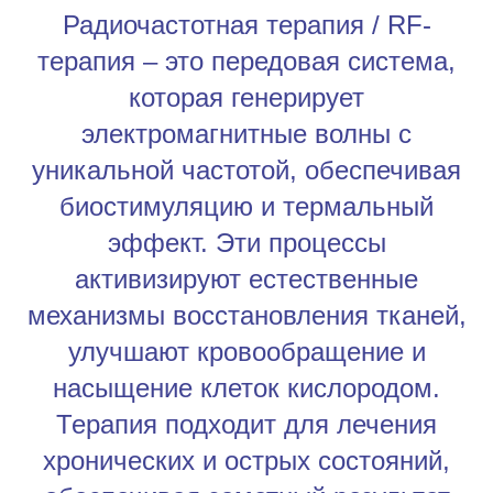
Радиочастотная терапия / RF-
терапия – это передовая система,
которая генерирует
электромагнитные волны с
уникальной частотой, обеспечивая
биостимуляцию и термальный
эффект. Эти процессы
активизируют естественные
механизмы восстановления тканей,
улучшают кровообращение и
насыщение клеток кислородом.
Терапия подходит для лечения
хронических и острых состояний,