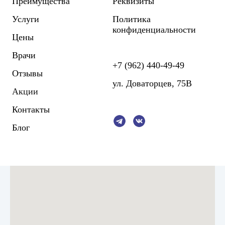
Преимущества
Реквизиты
Услуги
Политика
конфиденциальности
Цены
Врачи
+7 (962) 440-49-49
Отзывы
ул. Доваторцев, 75В
Акции
Контакты
Блог