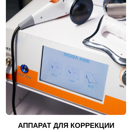
АППАРАТ ДЛЯ КОРРЕКЦИИ