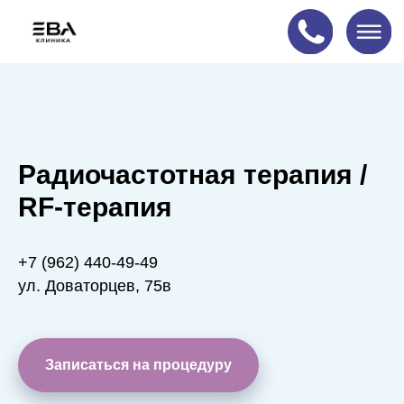
Акция!
Радиочастотная терапия /
RF-терапия
+7 (962) 440-49-49
ул. Доваторцев, 75в
Записаться на процедуру