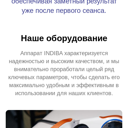
обеспечивая заметный результат
уже после первого сеанса.
Наше оборудование
Аппарат INDIBA характеризуется
надежностью и высоким качеством, и мы
внимательно проработали целый ряд
ключевых параметров, чтобы сделать его
максимально удобным и эффективным в
использовании для наших клиентов.