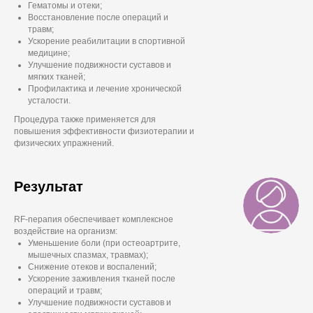
Гематомы и отеки;
Восстановление после операций и
травм;
Ускорение реабилитации в спортивной
медицине;
Улучшение подвижности суставов и
мягких тканей;
Профилактика и лечение хронической
усталости.
Процедура также применяется для
повышения эффективности физиотерапии и
физических упражнений.
Результат
RF-nерапия обеспечивает комплексное
воздействие на организм:
Уменьшение боли (при остеоартрите,
мышечных спазмах, травмах);
Снижение отеков и воспалений;
Ускорение заживления тканей после
операций и травм;
Улучшение подвижности суставов и