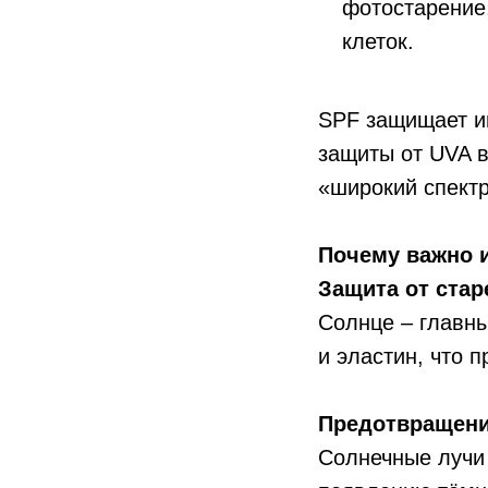
фотостарение
клеток.
SPF защищает и
защиты от UVA 
«широкий спектр
Почему важно 
Защита от стар
Солнце – главн
и эластин, что 
Предотвращени
Солнечные лучи 