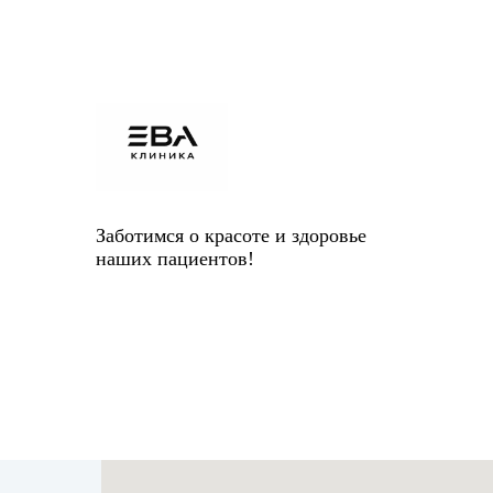
Заботимся о красоте и здоровье
наших пациентов!