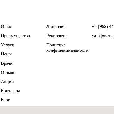
О нас
Лицензия
+7 (962) 44
Преимущества
Реквизиты
ул. Довато
Услуги
Политика
конфиденциальности
Цены
Врачи
Отзывы
Акции
Контакты
Блог