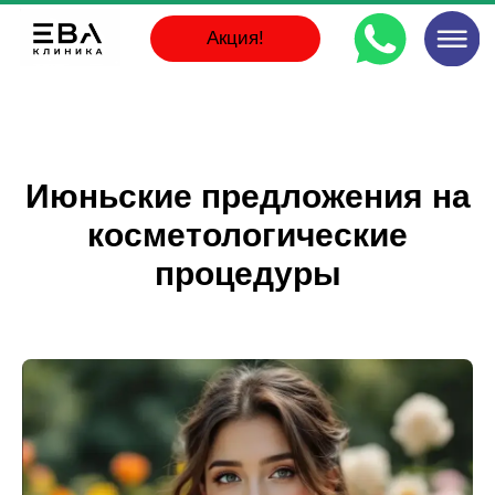
Акция!
Июньские предложения на
косметологические
процедуры