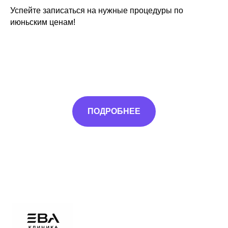
Успейте записаться на нужные процедуры по
июньским ценам!
ПОДРОБНЕЕ