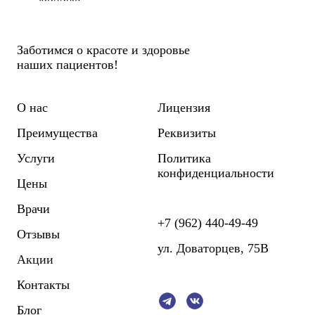
Заботимся о красоте и здоровье
наших пациентов!
О нас
Лицензия
Преимущества
Реквизиты
Услуги
Политика
конфиденциальности
Цены
Врачи
+7 (962) 440-49-49
Отзывы
ул. Доваторцев, 75В
Акции
Контакты
Блог