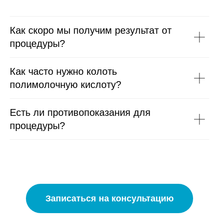
Как скоро мы получим результат от
процедуры?
Как часто нужно колоть
полимолочную кислоту?
Есть ли противопоказания для
процедуры?
Записаться на консультацию