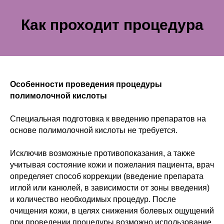
Как проходит процедура
Особенности проведения процедуры
полимолочной кислоты
Специальная подготовка к введению препаратов на
основе полимолочной кислоты не требуется.
Исключив возможные противопоказания, а также
учитывая состояние кожи и пожелания пациента, врач
определяет способ коррекции (введение препарата
иглой или канюлей, в зависимости от зоны введения)
и количество необходимых процедур. После
очищения кожи, в целях снижения болевых ощущений
при проведении процедуры возможно использование