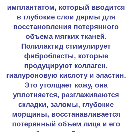
имплантатом, который вводится
в глубокие слои дермы для
восстановления потерянного
объема мягких тканей.
Полилактид стимулирует
фибробласты, которые
продуцируют коллаген,
гиалуроновую кислоту и эластин.
Это утолщает кожу, она
уплотняется, разглаживаются
складки, заломы, глубокие
морщины, восстанавливается
потерянный объем лица и его