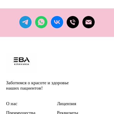
Заботимся о красоте и здоровье
наших пациентов!
О нас
Лицензия
Преимущества
Реквизиты