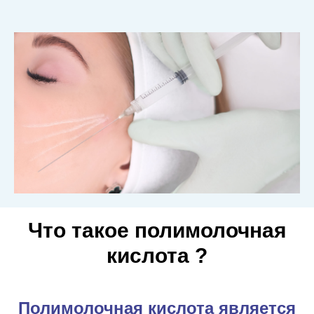
Что такое полимолочная
кислота ?
Полимолочная кислота является