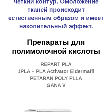
четкий контур. Омоложение
тканей происходит
естественным образом и имеет
накопительный эффект.
Препараты для
полимолочной кислоты
REPART PLA
1PLA + PLA Activator Eldermаfil
PETARAN POLY PLLA
GANA V