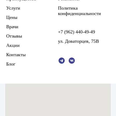
Услуги
Политика
конфиденциальности
Цены
Врачи
+7 (962) 440-49-49
Отзывы
ул. Доваторцев, 75В
Акции
Контакты
Блог