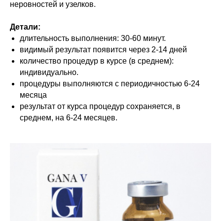
неровностей и узелков.
Детали:
длительность выполнения: 30-60 минут.
видимый результат появится через 2-14 дней
количество процедур в курсе (в среднем):
индивидуально.
процедуры выполняются с периодичностью 6-24
месяца
результат от курса процедур сохраняется, в
среднем, на 6-24 месяцев.