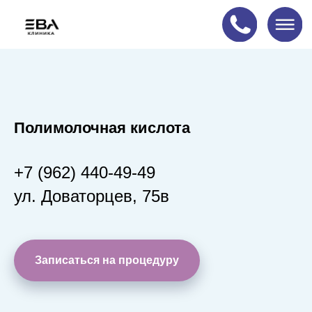
Акция!
Полимолочная кислота
+7 (962) 440-49-49
ул. Доваторцев, 75в
Записаться на процедуру