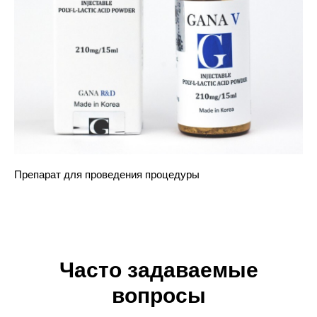
Препарат для проведения процедуры
Часто задаваемые
вопросы