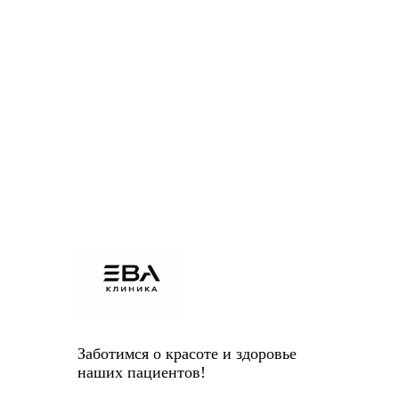
Заботимся о красоте и здоровье
наших пациентов!