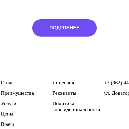
ПОДРОБНЕЕ
О нас
Лицензия
+7 (962) 44
Преимущества
Реквизиты
ул. Довато
Услуги
Политика
конфиденциальности
Цены
Врачи