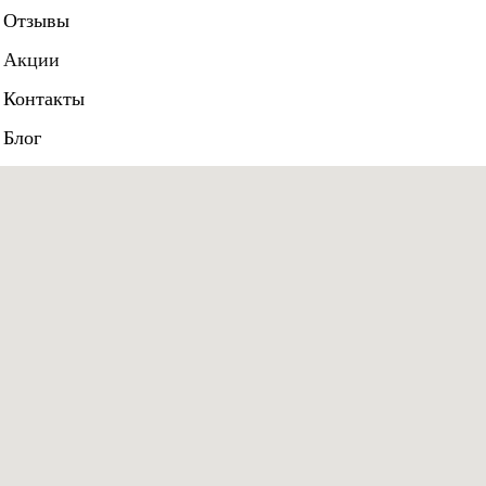
Отзывы
Акции
Контакты
Блог