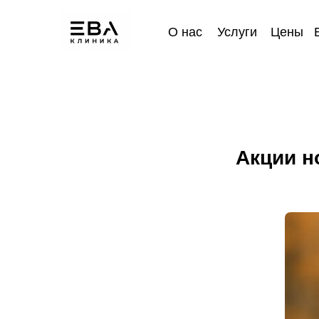
О нас
Услуги
Цены
Акции н