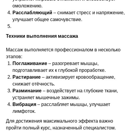
омоложению.
Расслабляющий
– снимает стресс и напряжение,
улучшает общее самочувствие.
Техники выполнения массажа
Массаж выполняется профессионалом в несколько
этапов:
Поглаживание
– разогревает мышцы,
подготавливает их к глубокой проработке.
Растирание
– активизирует кровообращение,
снижает отёчность.
Разминание
– воздействует на глубокие ткани,
устраняет мышечные зажимы.
Вибрация
– расслабляет мышцы, улучшает
лимфоток.
Для достижения максимального эффекта важно
пройти полный курс, назначенный специалистом.