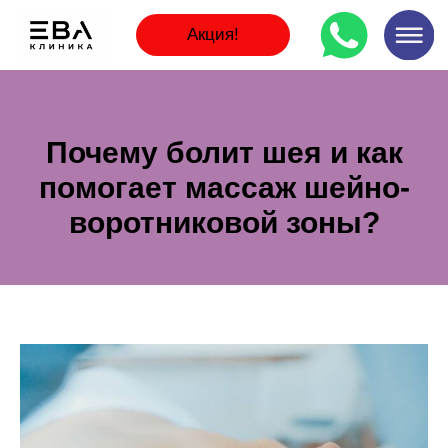
Акция!
Почему болит шея и как
помогает массаж шейно-
воротниковой зоны?