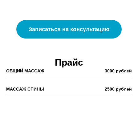
Записаться на консультацию
Прайс
ОБЩИЙ МАССАЖ
3000 рублей
МАССАЖ СПИНЫ
2500 рублей