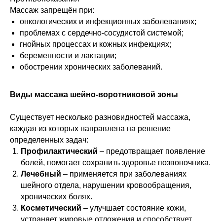
Массаж запрещён при:
онкологических и инфекционных заболеваниях;
проблемах с сердечно-сосудистой системой;
гнойных процессах и кожных инфекциях;
беременности и лактации;
обострении хронических заболеваний.
Виды массажа шейно-воротниковой зоны
Существует несколько разновидностей массажа,
каждая из которых направлена на решение
определенных задач:
Профилактический
– предотвращает появление
болей, помогает сохранить здоровье позвоночника.
Лечебный
– применяется при заболеваниях
шейного отдела, нарушении кровообращения,
хронических болях.
Косметический
– улучшает состояние кожи,
устраняет жировые отложения и способствует