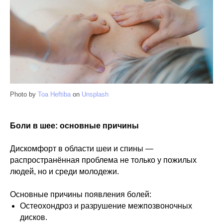
Photo by
Toa Heftiba
on
Unsplash
Боли в шее: основные причины
Дискомфорт в области шеи и спины —
распространённая проблема не только у пожилых
людей, но и среди молодежи.
Основные причины появления болей:
Остеохондроз и разрушение межпозвоночных
дисков.