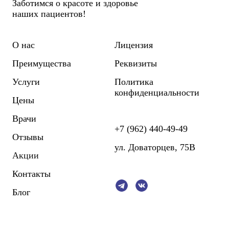
Заботимся о красоте и здоровье
наших пациентов!
О нас
Лицензия
Преимущества
Реквизиты
Услуги
Политика
конфиденциальности
Цены
Врачи
+7 (962) 440-49-49
Отзывы
ул. Доваторцев, 75В
Акции
Контакты
Блог