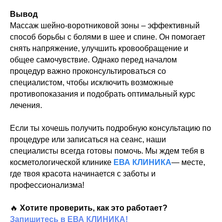
Вывод
Массаж шейно-воротниковой зоны – эффективный
способ борьбы с болями в шее и спине. Он помогает
снять напряжение, улучшить кровообращение и
общее самочувствие. Однако перед началом
процедур важно проконсультироваться со
специалистом, чтобы исключить возможные
противопоказания и подобрать оптимальный курс
лечения.
Если ты хочешь получить подробную консультацию по
процедуре или записаться на сеанс, наши
специалисты всегда готовы помочь. Мы ждем тебя в
косметологической клинике
ЕВА КЛИНИКА
— месте,
где твоя красота начинается с заботы и
профессионализма!
🔥
Хотите проверить, как это работает?
Запишитесь в ЕВА КЛИНИКА!