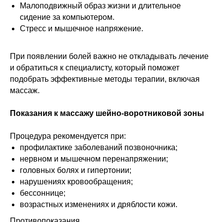
Малоподвижный образ жизни и длительное
сидение за компьютером.
Стресс и мышечное напряжение.
При появлении болей важно не откладывать лечение
и обратиться к специалисту, который поможет
подобрать эффективные методы терапии, включая
массаж.
Показания к массажу шейно-воротниковой зоны
Процедура рекомендуется при:
профилактике заболеваний позвоночника;
нервном и мышечном перенапряжении;
головных болях и гипертонии;
нарушениях кровообращения;
бессоннице;
возрастных изменениях и дряблости кожи.
Противопоказания