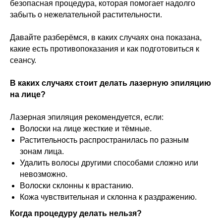
безопасная процедура, которая помогает надолго
забыть о нежелательной растительности.
Давайте разберёмся, в каких случаях она показана,
какие есть противопоказания и как подготовиться к
сеансу.
В каких случаях стоит делать лазерную эпиляцию
на лице?
Лазерная эпиляция рекомендуется, если:
Волоски на лице жесткие и тёмные.
Растительность распространилась по разным
зонам лица.
Удалить волосы другими способами сложно или
невозможно.
Волоски склонны к врастанию.
Кожа чувствительная и склонна к раздражению.
Когда процедуру делать нельзя?