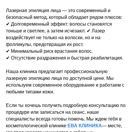
Лазерная эпиляция лица — это современный и
безопасный метод, который обладает рядом плюсов:
✔ Долговременный эффект: волосы становятся
тоньше и светлее, а затем исчезают. ✔ Лазер
воздействует не только на волоски, но и на
фолликулы, предотвращая их рост.
✔ Минимальный риск врастания волос.
✔ Отсутствие раздражения и быстрая реабилитация.
Наша клиника предлагает профессиональную
лазерную эпиляцию лица по доступной цене. Мы
используем современное оборудование и работаем с
любыми типами кожи.
Если ты хочешь получить подробную консультацию по
процедуре или записаться на сеанс, наши
специалисты всегда готовы помочь. Мы ждем тебя в
косметологической клинике
ЕВА КЛИНИКА
— месте,