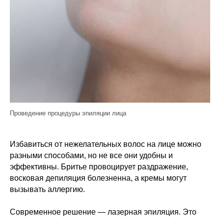
Проведение процедуры эпиляции лица
Избавиться от нежелательных волос на лице можно
разными способами, но не все они удобны и
эффективны. Бритье провоцирует раздражение,
восковая депиляция болезненна, а кремы могут
вызывать аллергию.
Современное решение — лазерная эпиляция. Это