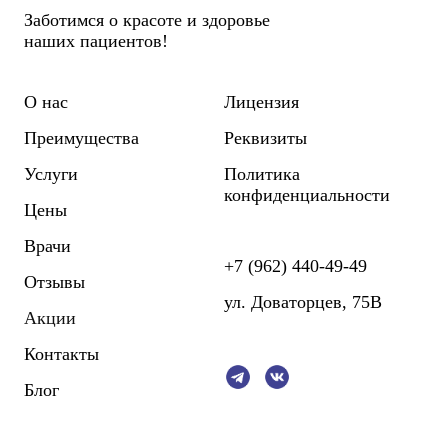
Заботимся о красоте и здоровье
наших пациентов!
О нас
Лицензия
Преимущества
Реквизиты
Услуги
Политика
конфиденциальности
Цены
Врачи
+7 (962) 440-49-49
Отзывы
ул. Доваторцев, 75В
Акции
Контакты
Блог