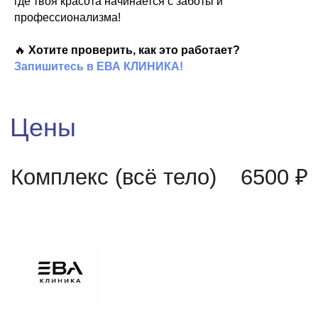
где твоя красота начинается с заботы и
профессионализма!
🔥
Хотите проверить, как это работает?
Запишитесь в ЕВА КЛИНИКА!