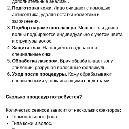
дополнительные анализы.
Подготовка кожи.
Лицо очищают с помощью
антисептика, удаляя остатки косметики и
загрязнения.
Подбор параметров лазера.
Мощность и длина
волны подбираются индивидуально с учётом цвета
и структуры волос.
Защита глаз.
На пациента надеваются
специальные очки.
Обработка лазером.
Врач обрабатывает зону
эпиляции, разрушая волосяные фолликулы.
Уход после процедуры.
Кожу обрабатывают
специальными успокаивающими средствами.
Сколько процедур потребуется?
Количество сеансов зависит от нескольких факторов:
Гормонального фона.
Типа кожи и волос.