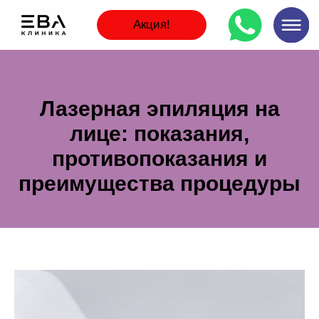
Акция!
Лазерная эпиляция на
лице: показания,
противопоказания и
преимущества процедуры