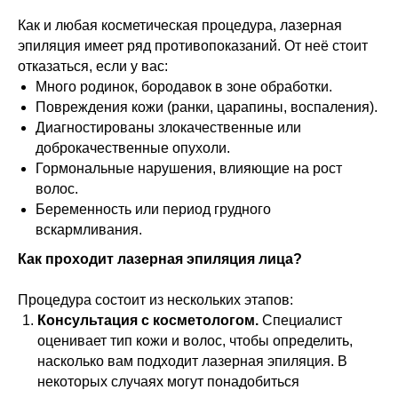
Как и любая косметическая процедура, лазерная
эпиляция имеет ряд противопоказаний. От неё стоит
отказаться, если у вас:
Много родинок, бородавок в зоне обработки.
Повреждения кожи (ранки, царапины, воспаления).
Диагностированы злокачественные или
доброкачественные опухоли.
Гормональные нарушения, влияющие на рост
волос.
Беременность или период грудного
вскармливания.
Как проходит лазерная эпиляция лица?
Процедура состоит из нескольких этапов:
Консультация с косметологом.
Специалист
оценивает тип кожи и волос, чтобы определить,
насколько вам подходит лазерная эпиляция. В
некоторых случаях могут понадобиться