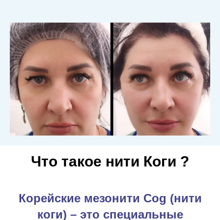
Что такое нити Коги ?
Корейские мезонити Cog (нити
коги) – это специальные