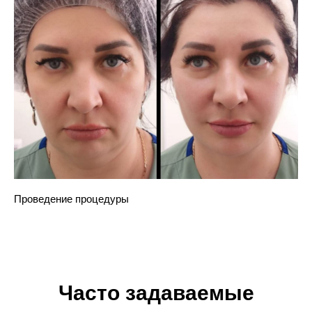
Проведение процедуры
Часто задаваемые