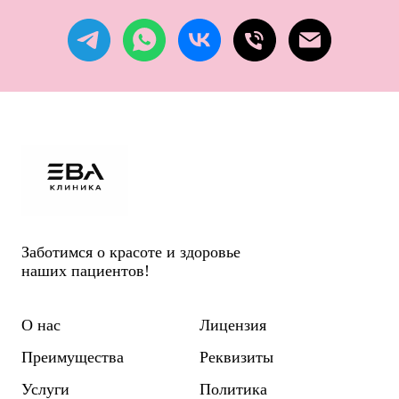
Заботимся о красоте и здоровье
наших пациентов!
О нас
Лицензия
Преимущества
Реквизиты
Услуги
Политика