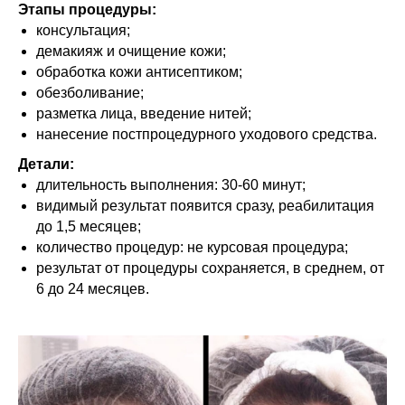
Этапы процедуры:
консультация;
демакияж и очищение кожи;
обработка кожи антисептиком;
обезболивание;
разметка лица, введение нитей;
нанесение постпроцедурного уходового средства.
Детали:
длительность выполнения: 30-60 минут;
видимый результат появится сразу, реабилитация
до 1,5 месяцев;
количество процедур: не курсовая процедура;
результат от процедуры сохраняется, в среднем, от
6 до 24 месяцев.