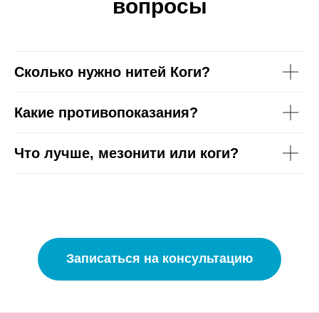
вопросы
Сколько нужно нитей Коги?
Какие противопоказания?
Что лучше, мезонити или коги?
Записаться на консультацию