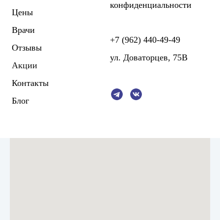
конфиденциальности
Цены
Врачи
+7 (962) 440-49-49
Отзывы
ул. Доваторцев, 75В
Акции
Контакты
Блог