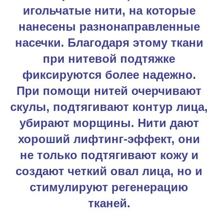
игольчатые нити, на которые
нанесены разнонаправленные
насечки. Благодаря этому ткани
при нитевой подтяжке
фиксируются более надежно.
При помощи нитей очерчивают
скулы, подтягивают контур лица,
убирают морщины. Нити дают
хороший лифтинг-эффект, они
не только подтягивают кожу и
создают четкий овал лица, но и
стимулируют регенерацию
тканей.