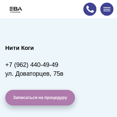
Акция!
Нити Коги
+7 (962) 440-49-49
ул. Доваторцев, 75в
Записаться на процедуру