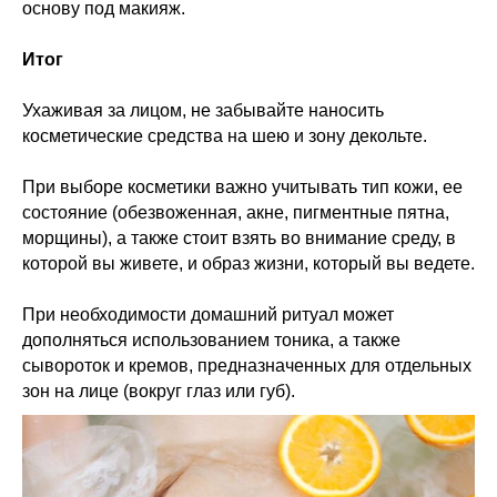
основу под макияж.
Итог
Ухаживая за лицом, не забывайте наносить
косметические средства на шею и зону декольте.
При выборе косметики важно учитывать тип кожи, ее
состояние (обезвоженная, акне, пигментные пятна,
морщины), а также стоит взять во внимание среду, в
которой вы живете, и образ жизни, который вы ведете.
При необходимости домашний ритуал может
дополняться использованием тоника, а также
сывороток и кремов, предназначенных для отдельных
зон на лице (вокруг глаз или губ).