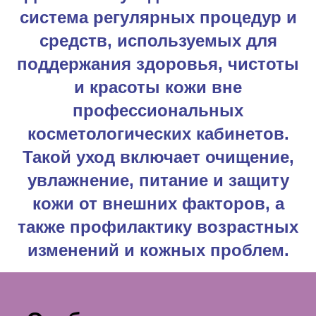
система регулярных процедур и
средств, используемых для
поддержания здоровья, чистоты
и красоты кожи вне
профессиональных
косметологических кабинетов.
Такой уход включает очищение,
увлажнение, питание и защиту
кожи от внешних факторов, а
также профилактику возрастных
изменений и кожных проблем.