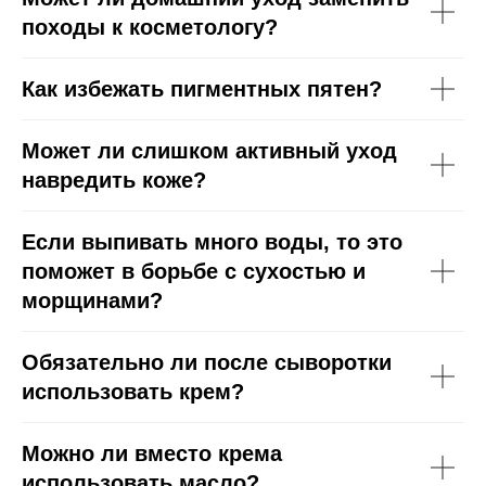
походы к косметологу?
Как избежать пигментных пятен?
Может ли слишком активный уход
навредить коже?
Если выпивать много воды, то это
поможет в борьбе с сухостью и
морщинами?
Обязательно ли после сыворотки
использовать крем?
Можно ли вместо крема
использовать масло?