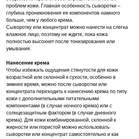
проблем кожи. Главная особенность сыворотки –
глубина проникновения ее компонентов намного
больше, чем у любого крема.
Сыворотку или концентрат можно нанести на слегка
влажное лицо, поэтому не ждите, пока кожа
полностью высохнет после тонизирования или
умывания.
Нанесение крема
Чтобы избежать ощущения стянутости для кожи
возрастной или склонной к сухости, особенно в
зимнее время, можно после сыворотки или
концентрата переходить к нанесению крема по типу
кожи с дополнительными питательными
компонентами (в случае ночного крема) или с
солнцезащитным фактором (в случае дневного
крема). Для кожи комбинированной, склонной к
жирности или пористой можно использовать
сыворотки или концентрат самостоятельно и как