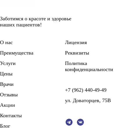
Заботимся о красоте и здоровье
наших пациентов!
О нас
Лицензия
Преимущества
Реквизиты
Услуги
Политика
конфиденциальности
Цены
Врачи
+7 (962) 440-49-49
Отзывы
ул. Доваторцев, 75В
Акции
Контакты
Блог