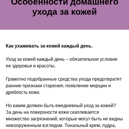
Особенности домашнего
ухода за кожей
Как ухаживать за кожей каждый день.
Уход за кожей каждый день – обязательное условие
ее здоровья и красоты.
Грамотно подобранные средства ухода предотвратят
ранние признаки старения, появление морщин и
дряблость кожи.
Но каким должен быть ежедневный уход за кожей?
За день на поверхности кожи скапливается
множество загрязнений, которые могут быть не видны
невооруженным взглядом. Тональный крем, пудра,