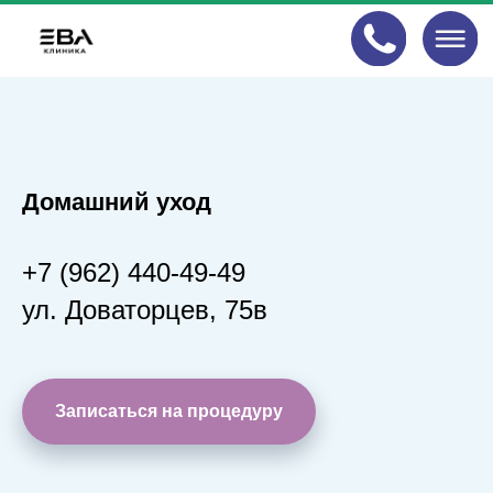
Акция!
Домашний уход
+7 (962) 440-49-49
ул. Доваторцев, 75в
Записаться на процедуру