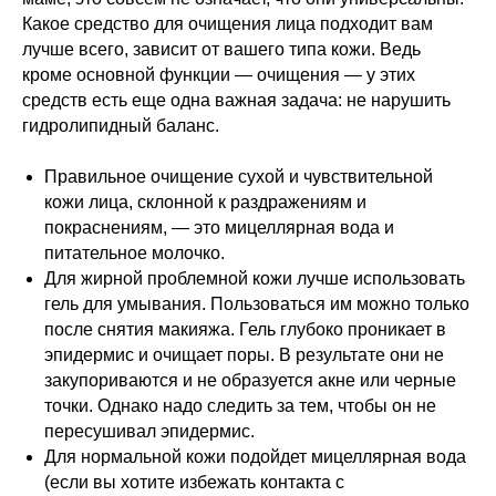
Какое средство для очищения лица подходит вам
лучше всего, зависит от вашего типа кожи. Ведь
кроме основной функции — очищения — у этих
средств есть еще одна важная задача: не нарушить
гидролипидный баланс.
Правильное очищение сухой и чувствительной
кожи лица, склонной к раздражениям и
покраснениям, — это мицеллярная вода и
питательное молочко.
Для жирной проблемной кожи лучше использовать
гель для умывания. Пользоваться им можно только
после снятия макияжа. Гель глубоко проникает в
эпидермис и очищает поры. В результате они не
закупориваются и не образуется акне или черные
точки. Однако надо следить за тем, чтобы он не
пересушивал эпидермис.
Для нормальной кожи подойдет мицеллярная вода
(если вы хотите избежать контакта с