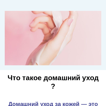
Что такое домашний уход
?
Домашний уход за кожей — это