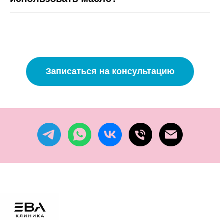
Записаться на консультацию