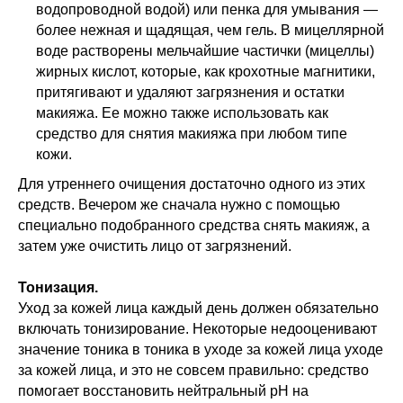
водопроводной водой) или пенка для умывания —
более нежная и щадящая, чем гель. В мицеллярной
воде растворены мельчайшие частички (мицеллы)
жирных кислот, которые, как крохотные магнитики,
притягивают и удаляют загрязнения и остатки
макияжа. Ее можно также использовать как
средство для снятия макияжа при любом типе
кожи.
Для утреннего очищения достаточно одного из этих
средств. Вечером же сначала нужно с помощью
специально подобранного средства снять макияж, а
затем уже очистить лицо от загрязнений.
Тонизация.
Уход за кожей лица каждый день должен обязательно
включать тонизирование. Некоторые недооценивают
значение тоника в тоника в уходе за кожей лица уходе
за кожей лица, и это не совсем правильно: средство
помогает восстановить нейтральный pH на