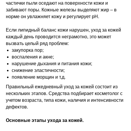
частички пыли оседают на поверхности кожи и
забивают поры. Кожные железы выделяют жир – в
норме он увлажняет кожу и регулирует рH.
Если липидный баланс кожи нарушен, уход за кожей
каждый день проводится неграмотно, это может
вызвать целый ряд проблем:
закупорка пор;
воспаления и акне;
нарушение дыхания и питания кожи;
снижение эластичности;
появление морщин и т.д.
Правильный ежедневный уход за кожей состоит из
нескольких этапов. Средства подбирает косметолог с
учетом возраста, типа кожи, наличия и интенсивности
дефектов.
Основные этапы ухода за кожей.