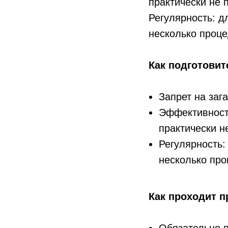
практически не 
Регулярность: 
несколько проце
Как подготовит
Запрет на заг
Эффективность
практически н
Регулярность
несколько про
Как проходит 