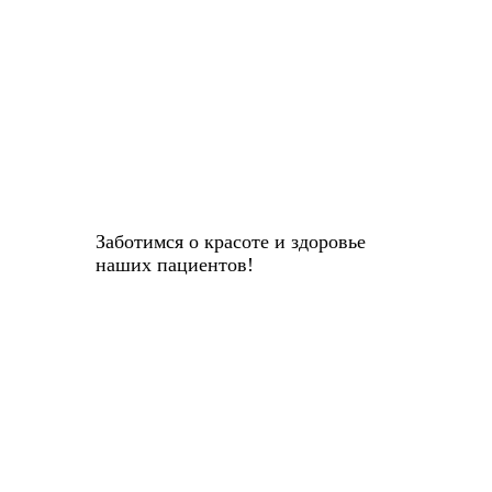
Заботимся о красоте и здоровье
наших пациентов!