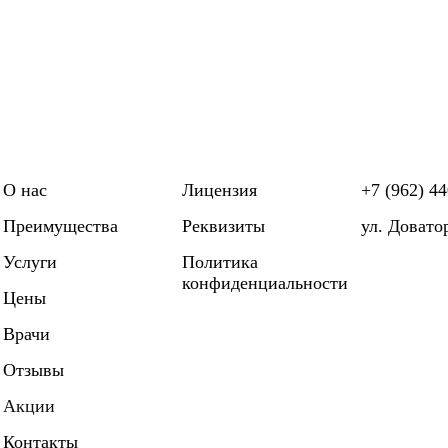
О нас
Лицензия
+7 (962) 44
Преимущества
Реквизиты
ул. Довато
Услуги
Политика
конфиденциальности
Цены
Врачи
Отзывы
Акции
Контакты