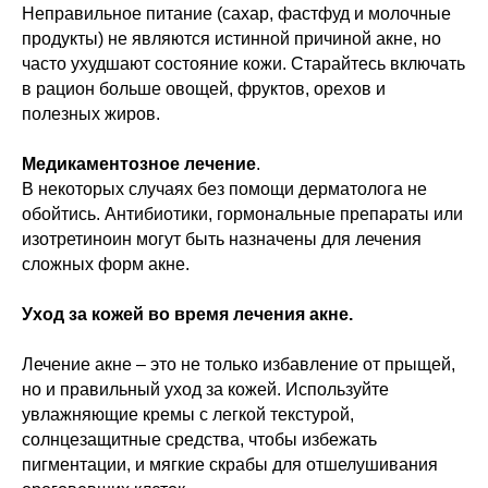
Неправильное питание (сахар, фастфуд и молочные
продукты) не являются истинной причиной акне, но
часто ухудшают состояние кожи. Старайтесь включать
в рацион больше овощей, фруктов, орехов и
полезных жиров.
Медикаментозное лечение
.
В некоторых случаях без помощи дерматолога не
обойтись. Антибиотики, гормональные препараты или
изотретиноин могут быть назначены для лечения
сложных форм акне.
Уход за кожей во время лечения акне.
Лечение акне – это не только избавление от прыщей,
но и правильный уход за кожей. Используйте
увлажняющие кремы с легкой текстурой,
солнцезащитные средства, чтобы избежать
пигментации, и мягкие скрабы для отшелушивания