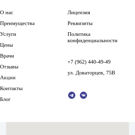
О нас
Лицензия
Преимущества
Реквизиты
Услуги
Политика
конфиденциальности
Цены
Врачи
+7 (962) 440-49-49
Отзывы
ул. Доваторцев, 75В
Акции
Контакты
Блог