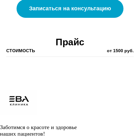
Записаться на консультацию
Прайс
СТОИМОСТЬ
от 1500 руб.
Заботимся о красоте и здоровье
наших пациентов!