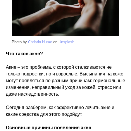
Photo by
Christin Hume
on
Unsplash
Что такое акне?
Акне – это проблема, с которой сталкиваются не
только подростки, но и взрослые. Высыпания на коже
могут появляться по разным причинам: гормональные
изменения, неправильный уход за кожей, стресс или
даже наследственность.
Сегодня разберем, как эффективно лечить акне и
какие средства для этого подойдут.
Основные причины появления акне.