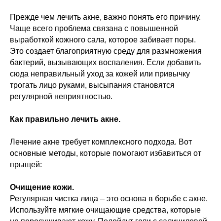
Прежде чем лечить акне, важно понять его причину.
Чаще всего проблема связана с повышенной
выработкой кожного сала, которое забивает поры.
Это создает благоприятную среду для размножения
бактерий, вызывающих воспаления. Если добавить
сюда неправильный уход за кожей или привычку
трогать лицо руками, высыпания становятся
регулярной неприятностью.
Как правильно лечить акне.
Лечение акне требует комплексного подхода. Вот
основные методы, которые помогают избавиться от
прыщей:
Очищение кожи.
Регулярная чистка лица – это основа в борьбе с акне.
Используйте мягкие очищающие средства, которые