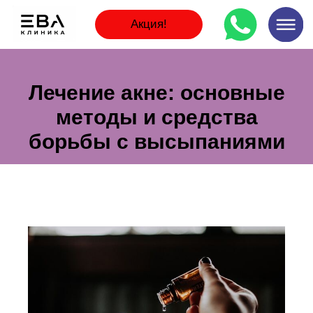
Акция!
Лечение акне: основные
методы и средства
борьбы с высыпаниями