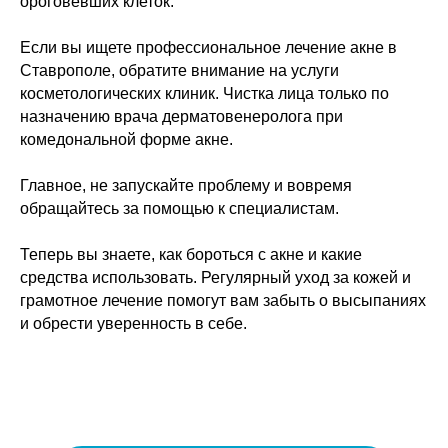
ороговевших клеток.
Если вы ищете профессиональное лечение акне в
Ставрополе, обратите внимание на услуги
косметологических клиник. Чистка лица только по
назначению врача дерматовенеролога при
комедональной форме акне.
Главное, не запускайте проблему и вовремя
обращайтесь за помощью к специалистам.
Теперь вы знаете, как бороться с акне и какие
средства использовать. Регулярный уход за кожей и
грамотное лечение помогут вам забыть о высыпаниях
и обрести уверенность в себе.